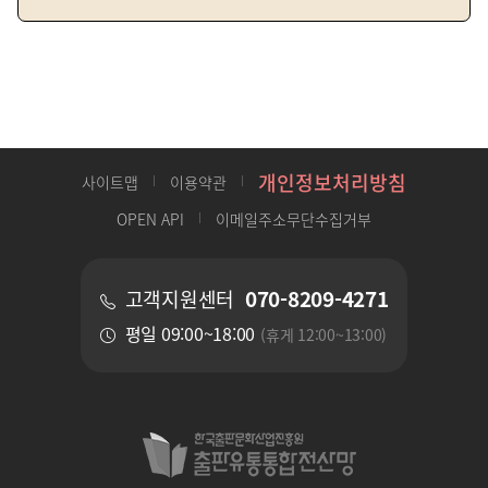
개인정보처리방침
사이트맵
이용약관
OPEN API
이메일주소무단수집거부
070-8209-4271
고객지원센터
평일 09:00~18:00
(휴게 12:00~13:00)