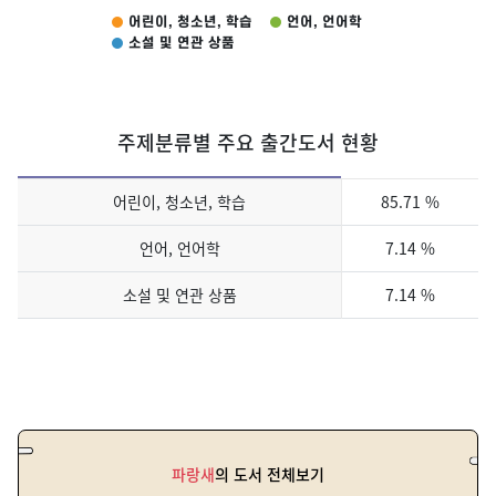
어린이, 청소년, 학습
언어, 언어학
소설 및 연관 상품
End of interactive chart.
주제분류별 주요 출간도서 현황
주제분류별 주요 출간도서 현황
어린이, 청소년, 학습
85.71 %
언어, 언어학
7.14 %
소설 및 연관 상품
7.14 %
파랑새
의 도서 전체보기