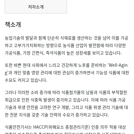
저자소개
책소개
농업기술의 발달과 함께 단순히 식재료를 생산하는 것을 넘어 이를 가공
하고 고부가가치화하는 방향으로 농식품 산업이 발전함에 따라 다양한
가공식품, 가정 간편식, 즉석식품이 높은 성장세를 보이고 있습니다.
또한 바쁜 현대 사회에서 느리고 건강하게 노후를 준비하는 ‘Well-Agin
g’과 개인 맞춤 영양 관리에 대한 관심이 증가하면서 기능성 식품에 대한
수요도 커지고 있습니다.
그러나 이러한 소비 증가에 따라 식품첨가물의 남용과 식품의 부적절한
취급으로 인한 식중독 발생이 증가하고 있습니다. 이에 따라 식품 가공
기술과 위생 안전을 고려한 연구 개발, 그리고 식품 위생 관리 기술에 대
한 전문 지식을 갖춘 기술 인력의 수요가 증가하고 있습니다.
식품안전기사는 HACCP(위해요소 중점관리기준) 인증 의무 적용 대상