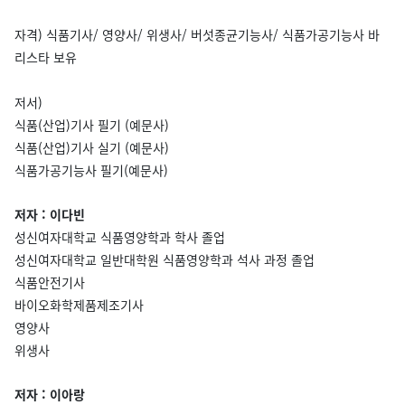
자격) 식품기사/ 영양사/ 위생사/ 버섯종균기능사/ 식품가공기능사 바
리스타 보유
저서)
식품(산업)기사 필기 (예문사)
식품(산업)기사 실기 (예문사)
식품가공기능사 필기(예문사)
저자 : 이다빈
성신여자대학교 식품영양학과 학사 졸업
성신여자대학교 일반대학원 식품영양학과 석사 과정 졸업
식품안전기사
바이오화학제품제조기사
영양사
위생사
저자 : 이아랑