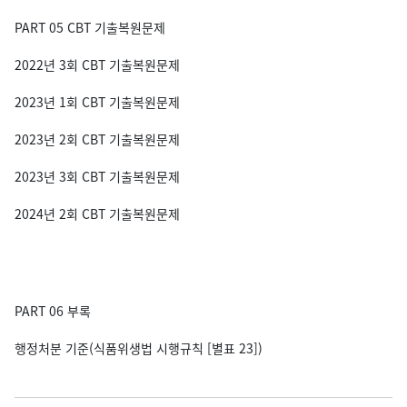
PART 05 CBT 기출복원문제
2022년 3회 CBT 기출복원문제
2023년 1회 CBT 기출복원문제
2023년 2회 CBT 기출복원문제
2023년 3회 CBT 기출복원문제
2024년 2회 CBT 기출복원문제
PART 06 부록
행정처분 기준(식품위생법 시행규칙 [별표 23])