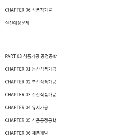
CHAPTER 06 식품첨가물
실전예상문제
PART 03 식품가공∙공정공학
CHAPTER 01 농산식품가공
CHAPTER 02 축산식품가공
CHAPTER 03 수산식품가공
CHAPTER 04 유지가공
CHAPTER 05 식품공정공학
CHAPTER 06 제품개발