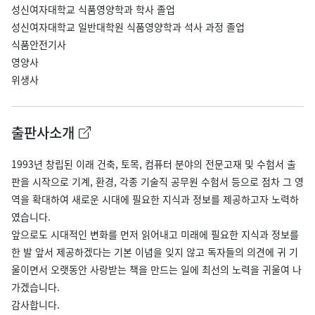
성신여자대학교 식품영양학과 학사 졸업
성신여자대학교 일반대학원 식품영양학과 석사 과정 졸업
식품안전기사
영양사
위생사
출판사소개
1993년 창립된 이래 건축, 토목, 컴퓨터 분야의 전문고재 및 수험서 출
판을 시작으로 기계, 환경, 각종 기술직 공무원 수험서 등으로 점차 그 영
역을 확대하여 새로운 시대에 필요한 지식과 정보를 제공하고자 노력하
였습니다.
앞으로도 시대적인 변화를 먼저 읽어내고 미래에 필요한 지식과 정보를
한 발 앞서 제공하겠다는 기본 이념을 잊지 않고 독자들의 의견에 귀 기
울이면서 오랫동안 사랑받는 책을 만드는 일에 최선의 노력을 귀울여 나
가겠습니다.
감사합니다.