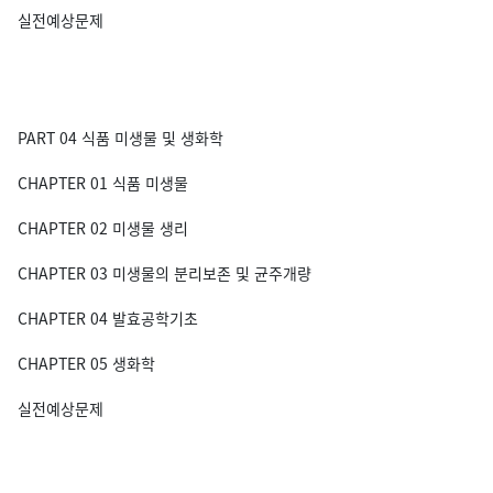
실전예상문제
PART 04 식품 미생물 및 생화학
CHAPTER 01 식품 미생물
CHAPTER 02 미생물 생리
CHAPTER 03 미생물의 분리보존 및 균주개량
CHAPTER 04 발효공학기초
CHAPTER 05 생화학
실전예상문제