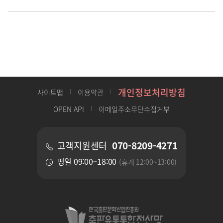
개인정보처리방침
사이트맵
이용약관
OPEN API
이메일주소무단수집거부
070-8209-4271
고객지원센터
평일 09:00~18:00
(휴게 12:00~13:00)