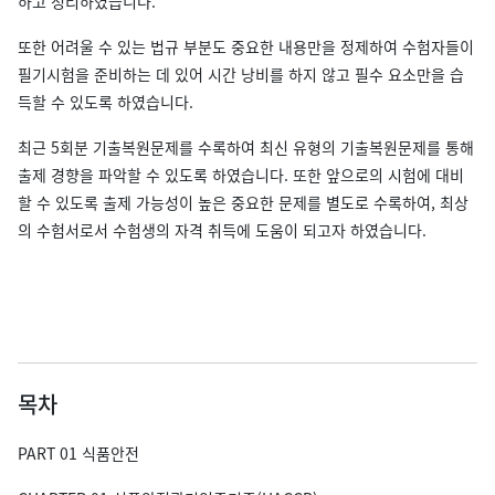
하고 정리하였습니다.
또한 어려울 수 있는 법규 부분도 중요한 내용만을 정제하여 수험자들이
필기시험을 준비하는 데 있어 시간 낭비를 하지 않고 필수 요소만을 습
득할 수 있도록 하였습니다.
최근 5회분 기출복원문제를 수록하여 최신 유형의 기출복원문제를 통해
출제 경향을 파악할 수 있도록 하였습니다. 또한 앞으로의 시험에 대비
할 수 있도록 출제 가능성이 높은 중요한 문제를 별도로 수록하여, 최상
의 수험서로서 수험생의 자격 취득에 도움이 되고자 하였습니다.
목차
PART 01 식품안전