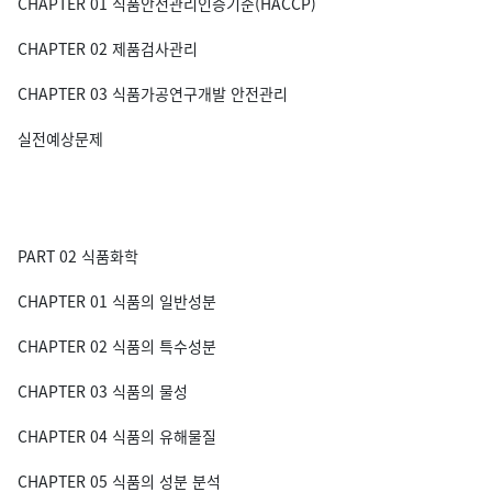
CHAPTER 01 식품안전관리인증기준(HACCP)
CHAPTER 02 제품검사관리
CHAPTER 03 식품가공연구개발 안전관리
실전예상문제
PART 02 식품화학
CHAPTER 01 식품의 일반성분
CHAPTER 02 식품의 특수성분
CHAPTER 03 식품의 물성
CHAPTER 04 식품의 유해물질
CHAPTER 05 식품의 성분 분석