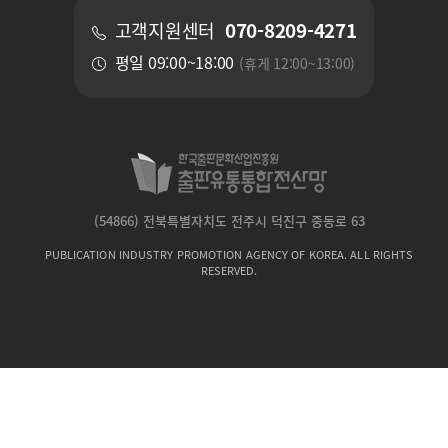
070-8209-4271
고객지원센터
평일 09:00~18:00
(휴게 12:00~13:00)
(54866) 전북특별자치도 전주시 덕진구 중동로 63
PUBLICATION INDUSTRY PROMOTION AGENCY OF KOREA. ALL RIGHTS
RESERVED.