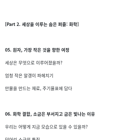
[Part 2. 세상을 이루는 숨은 퍼즐: 화학]
05. 원자, 가장 작은 것을 향한 여정
세상은 무엇으로 이루어졌을까?
엄청 작은 알갱이 파헤치기
만물을 만드는 재료, 주기율표에 담다
06. 화학 결합, 소금은 부서지고 금은 빛나는 이유
우리는 어떻게 지금 모습으로 있을 수 있을까?
덩어리 소금의 특징