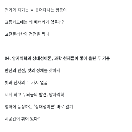
전기와 자기는 늘 붙어다니는 쌍둥이
교통카드에는 왜 배터리가 없을까?
고전물리학의 정점을 찍다
04. 양자역학과 상대성이론, 과학 천재들이 쌓아 올린 두 기둥
반전의 반전, 빛의 정체를 찾아서
빛과 전자의 두 가지 얼굴
세계 최고 두뇌들의 발견, 양자역학
영화에 등장하는 '상대성이론' 바로 알기
시공간이 휘어 있다?