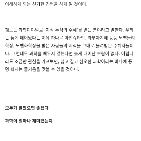
이해하게 되는 신기한 경험을 하게 될 것이다.
궤도는 과학이야말로 '지식 누적의 수혜'를 받는 분야라고 말한다. 우리
는 늦게 태어났다는 이유 하나로 아인슈타인, 라부아지에 등등 노벨물리
학상, 노벨화학상을 받은 사람들의 지식을 그대로 물려받은 수혜자들이
다. 그런데도 과학을 배우지 않는다면 늦게 태어난 보람이 없다. 어렵더
라도 조금만 관심을 가져보면, 넓고 깊고 심오한 과학이라는 바다에 풍
덩 빠지는 즐거움을 맛볼 수 있을 것이다.
모두가 알았으면 좋겠다
과학이 얼마나 재미있는지