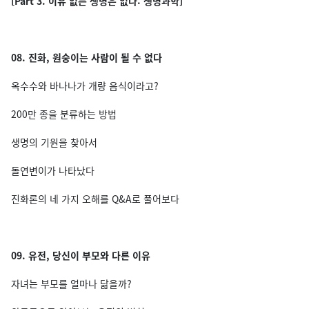
[Part 3. 이유 없는 생명은 없다: 생명과학]
08. 진화, 원숭이는 사람이 될 수 없다
옥수수와 바나나가 개량 음식이라고?
200만 종을 분류하는 방법
생명의 기원을 찾아서
돌연변이가 나타났다
진화론의 네 가지 오해를 Q&A로 풀어보다
09. 유전, 당신이 부모와 다른 이유
자녀는 부모를 얼마나 닮을까?