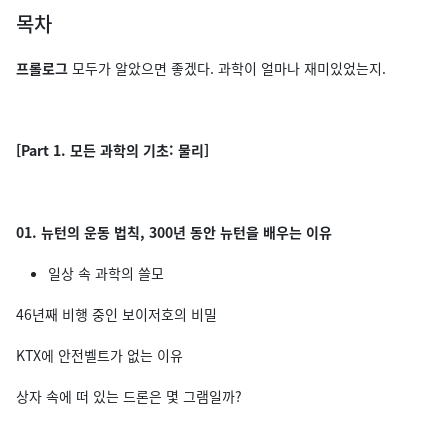
목차
프롤로그
모두가 알았으면 좋겠다. 과학이 얼마나 재미있었는지.
[Part 1. 모든 과학의 기초: 물리]
01. 뉴턴의 운동 법칙, 300년 동안 뉴턴을 배우는 이유
일상 속 과학의 쓸모
46년째 비행 중인 보이저호의 비밀
KTX에 안전벨트가 없는 이유
상자 속에 떠 있는 드론은 몇 그램일까?