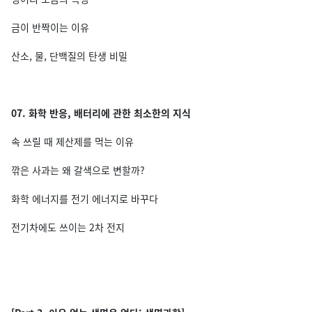
금이 반짝이는 이유
산소, 물, 단백질의 탄생 비밀
07. 화학 반응, 배터리에 관한 최소한의 지식
속 쓰릴 때 제산제를 먹는 이유
깎은 사과는 왜 갈색으로 변할까?
화학 에너지를 전기 에너지로 바꾸다
전기차에도 쓰이는 2차 전지