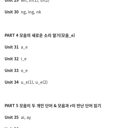
Unit 29
wh, th(1), th(2)
Unit 30
ng, ing, nk
PART 4 모음의 새로운 소리 알기(모음_e)
Unit 31
a_e
Unit 32
i_e
Unit 33
o_e
Unit 34
u_e(1), u_e(2)
PART 5 모음이 두 개인 단어 & 모음과 r이 만난 단어 읽기
Unit 35
ai, ay