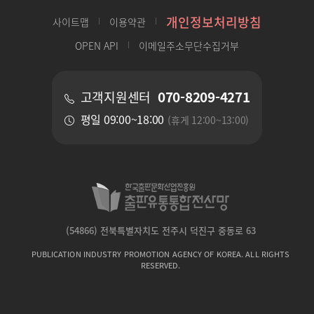
개인정보처리방침
사이트맵
이용약관
OPEN API
이메일주소무단수집거부
070-8209-4271
고객지원센터
평일 09:00~18:00
(휴게 12:00~13:00)
(54866) 전북특별자치도 전주시 덕진구 중동로 63
PUBLICATION INDUSTRY PROMOTION AGENCY OF KOREA. ALL RIGHTS
RESERVED.