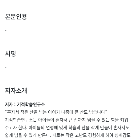
본문인용
-
서평
-
저자소개
저자 : 기적학습연구소
“혼자서 작은 산을 넘는 아이가 나중에 큰 산도 넘습니다”
기적학습연구소는 아이들이 혼자서 큰 산까지 넘을 수 있는 힘을 키워
주고자 한다. 아이들의 연령에 맞게 학습의 산을 작게 만들어 혼자서도
쉽게 넘을 수 있게 만든다. 때로는 작은 고난도 경험하게 하여 성취감도