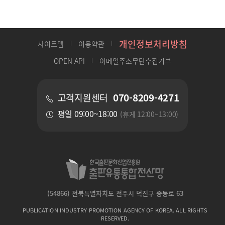
개인정보처리방침
사이트맵
이용약관
OPEN API
이메일주소무단수집거부
070-8209-4271
고객지원센터
평일 09:00~18:00
(휴게 12:00~13:00)
(54866) 전북특별자치도 전주시 덕진구 중동로 63
PUBLICATION INDUSTRY PROMOTION AGENCY OF KOREA. ALL RIGHTS
RESERVED.