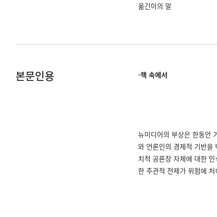
옮긴이의 말
본문인용
-책 속에서
뉴미디어의 부상은 한동안 
와 언론인의 경제적 기반을 
치적 공론장 자체에 대한 인
한 주관적 전제가 위험에 처