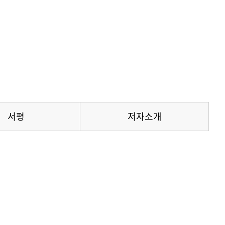
서평
저자소개