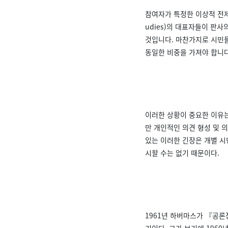
참여자가 특정한 이상적 전제 
udies)의 대표자들이 판
것입니다. 마찬가지로 시민들
동일한 비중을 가져야 합니다
이러한 상황이 중요한 이유는
만 개인적인 의견 형성 및 
있는 이러한 긴장은 개별 시
시할 수는 없기 때문이다.
1961년 하버마스가 『공론
기이다. 그가 보기에 1960