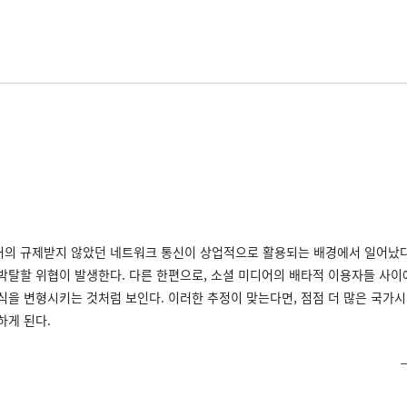
거의 규제받지 않았던 네트워크 통신이 상업적으로 활용되는 배경에서 일어났다.
박탈할 위협이 발생한다. 다른 한편으로, 소셜 미디어의 배타적 이용자들 사이에
식을 변형시키는 것처럼 보인다. 이러한 추정이 맞는다면, 점점 더 많은 국가
하게 된다.