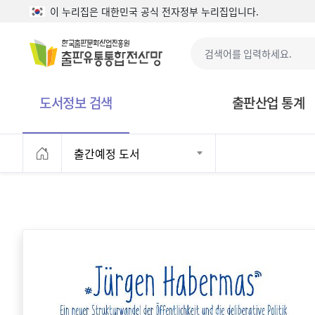
본문으로 바로가기
이 누리집은 대한민국 공식 전자정부 누리집입니다.
도서정보 검색
출판산업 통계
출간예정 도서
홈