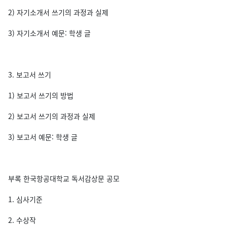
2) 자기소개서 쓰기의 과정과 실제
3) 자기소개서 예문: 학생 글
3. 보고서 쓰기
1) 보고서 쓰기의 방법
2) 보고서 쓰기의 과정과 실제
3) 보고서 예문: 학생 글
부록 한국항공대학교 독서감상문 공모
1. 심사기준
2. 수상작