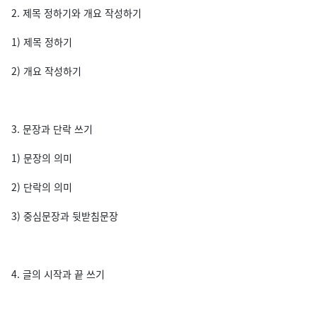
2. 제목 정하기와 개요 작성하기
1) 제목 정하기
2) 개요 작성하기
3. 문장과 단락 쓰기
1) 문장의 의미
2) 단락의 의미
3) 중심문장과 뒷받침문장
4. 글의 시작과 끝 쓰기