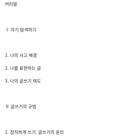
머리말
Ⅰ 자기 탐색하기
1. 나의 사고 배경
2. 나를 표현하는 글
3. 나의 글쓰기 태도
Ⅱ 글쓰기의 규범
1. 정직하게 쓰기: 글쓰기의 윤리