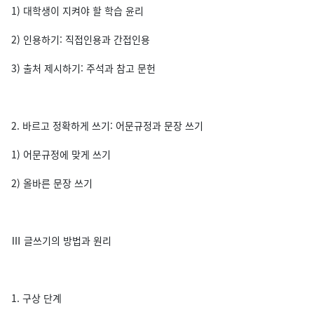
1) 대학생이 지켜야 할 학습 윤리
2) 인용하기: 직접인용과 간접인용
3) 출처 제시하기: 주석과 참고 문헌
2. 바르고 정확하게 쓰기: 어문규정과 문장 쓰기
1) 어문규정에 맞게 쓰기
2) 올바른 문장 쓰기
Ⅲ 글쓰기의 방법과 원리
1. 구상 단계