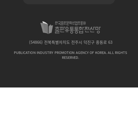
(54866) 전북특별자치도 전주시 덕진구 중동로 63
PUBLICATION INDUSTRY PROMOTION AGENCY OF KOREA. ALL RIGHTS
RESERVED.