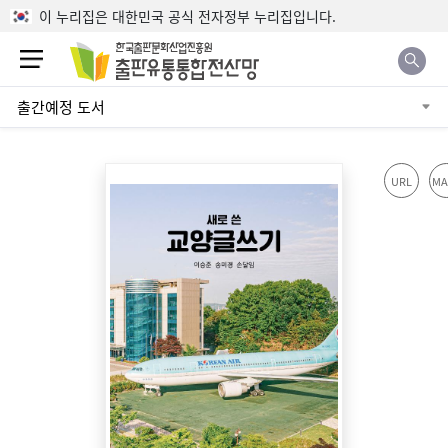
본문으로 바로가기
이 누리집은 대한민국 공식 전자정부 누리집입니다.
출간예정 도서
URL
MA