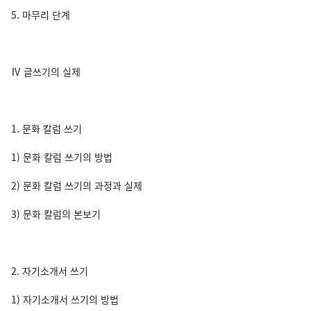
5. 마무리 단계
Ⅳ 글쓰기의 실제
1. 문화 칼럼 쓰기
1) 문화 칼럼 쓰기의 방법
2) 문화 칼럼 쓰기의 과정과 실제
3) 문화 칼럼의 본보기
2. 자기소개서 쓰기
1) 자기소개서 쓰기의 방법