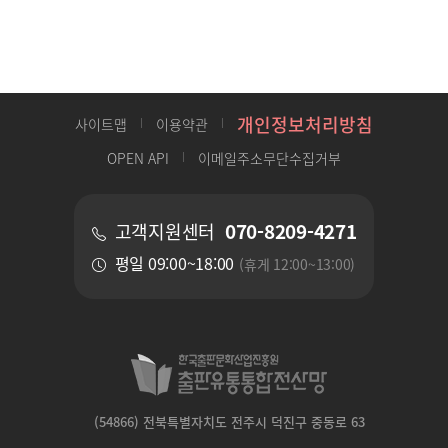
개인정보처리방침
사이트맵
이용약관
OPEN API
이메일주소무단수집거부
070-8209-4271
고객지원센터
평일 09:00~18:00
(휴게 12:00~13:00)
(54866) 전북특별자치도 전주시 덕진구 중동로 63