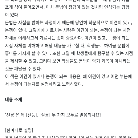
프게 섞여 들어오면서, 마치 문법이 정답이 있는 것처럼 인식되는 경향
이 있다.
문법은 사실을 밝히는 과정이기 때문에 당연히 학문적으로 이견이 있고,
논쟁이 있다. 그렇기에 가르치는 사람은 이견이 되는, 논쟁이 되는 지점
자체를 이해하고서 가르치는 것이 중요하다. 이견이 있고, 논쟁이 되는
지점 자체를 이해하고 해당 내용을 가르칠 때, 학생들로 하여금 문법에
흥미를 가지게 할 수 있다. 또한 그럴 때 학생들에게 탐구할 수 있는 지점
을 제시할 수 있고, 그러다 보면 학생들도 문법이 암기 과목이 아니라는
것을 깨달을 수 있다.
이 책은 이견이 있거나 논쟁이 되는 내용은, 왜 이견이 있고 어떤 부분에
서 논쟁이 되는지를 설명하려고 노력하였다.
내용 소개
‘선릉’은 왜 [선능], [설릉] 두 가지 모두로 발음되나요?
[한마디로 설명]
음운 변동이 꼭 한 가지 방식으로만 일어나야 하는 것은 아니다. 음운 변