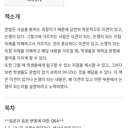
책소개
문법은 사실을 밝히는 과정이기 때문에 당연히 학문적으로 이견이 있고,
논쟁이 있다. 그렇기에 가르치는 사람은 이견이 되는, 논쟁이 되는 지점
자체를 이해하고서 가르치는 것이 중요하다. 이견이 있고, 논쟁이 되는
지점 자체를 이해하고 해당 내용을 가르칠 때, 학생들로 하여금 문법에
흥미를 가지게 할 수 있다.
또한 그럴 때 학생들에게 탐구할 수 있는 지점을 제시할 수 있고, 그러다
보면 학생들도 문법이 암기 과목이 아니라는 것을 깨달을 수 있다. 이 책
은 이견이 있거나 논쟁이 되는 내용은, 왜 이견이 있고 어떤 부분에서 논
쟁이 되는지를 설명하려고 노력하였다.
목차
^^음운과 음운 변동에 대한 Q&A^^
1.1. /ㅎ/은 거센소리인가요, 예사소리인가요?