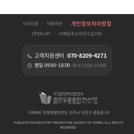
개인정보처리방침
사이트맵
이용약관
OPEN API
이메일주소무단수집거부
070-8209-4271
고객지원센터
평일 09:00~18:00
(휴게 12:00~13:00)
(54866) 전북특별자치도 전주시 덕진구 중동로 63
PUBLICATION INDUSTRY PROMOTION AGENCY OF KOREA. ALL RIGHTS
RESERVED.