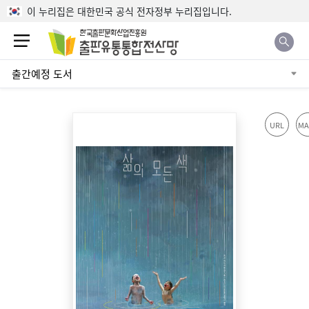
본문으로 바로가기
이 누리집은 대한민국 공식 전자정부 누리집입니다.
출간예정 도서
URL
MA