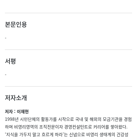
본문인용
-
서평
-
저자소개
저자 : 이재현
1998년 시민단체의 활동가를 시작으로 국내 및 해외의 모금기관을 경험
하며 비영리영역의 조직전문이자 경영컨설턴트로 커리어를 쌓아왔다.
‘지식을 가두지 말고 흐르게 하라’는 신념으로 비영리 생태계의 건강성