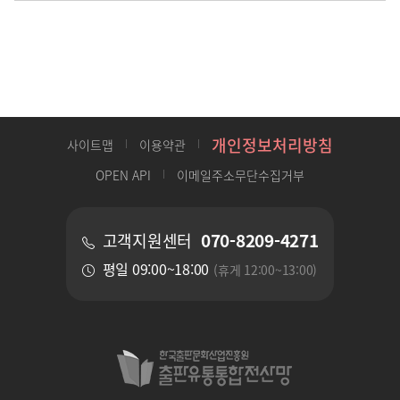
개인정보처리방침
사이트맵
이용약관
OPEN API
이메일주소무단수집거부
070-8209-4271
고객지원센터
평일 09:00~18:00
(휴게 12:00~13:00)