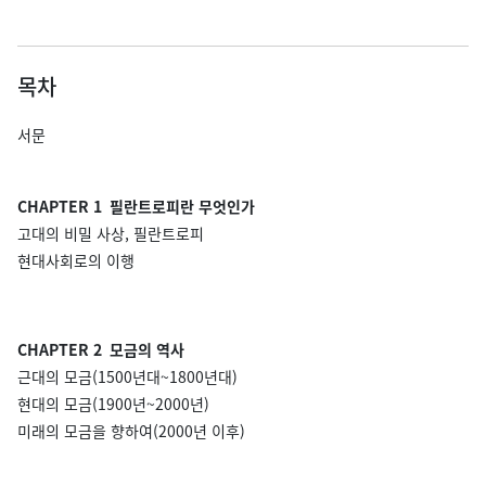
목차
서문
CHAPTER 1 필란트로피란 무엇인가
고대의 비밀 사상, 필란트로피
현대사회로의 이행
CHAPTER 2 모금의 역사
근대의 모금(1500년대~1800년대)
현대의 모금(1900년~2000년)
미래의 모금을 향하여(2000년 이후)