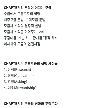
CHAPTER 3 조직이 이끄는 모금
수금에서 모금으로의 혁명
대중모금 문법, 고액모금 문법
모금과 조직의 결정적 만남
모금과 조직을 이어주는 고리
공감대를 ‘개발’하고 관계를 ‘경작’하라
이사회와 모금의 연결지점
CHAPTER 4 고액모금의 실행 사이클
1. 탐색(Research)
2. 경작(Cultivation)
3. 요청(Asking)
4. 예우(Stewardship)
CHAPTER 5 모금의 성과와 조직문화