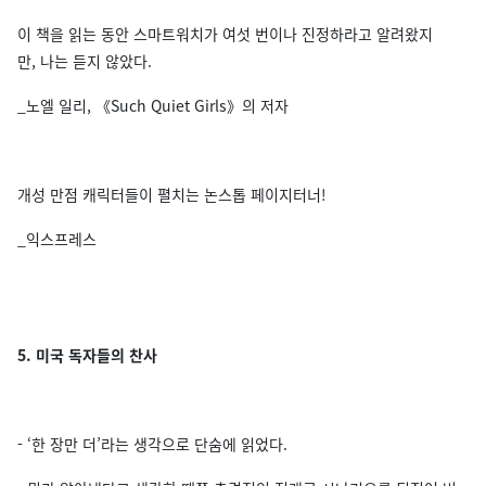
이 책을 읽는 동안 스마트워치가 여섯 번이나 진정하라고 알려왔지
만, 나는 듣지 않았다.
_노엘 일리, 《Such Quiet Girls》의 저자
개성 만점 캐릭터들이 펼치는 논스톱 페이지터너!
_익스프레스
5. 미국 독자들의 찬사
- ‘한 장만 더’라는 생각으로 단숨에 읽었다.