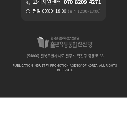
070-8209-4271
고객지원센터
평일 09:00~18:00
(휴게 12:00~13:00)
(54866) 전북특별자치도 전주시 덕진구 중동로 63
PUBLICATION INDUSTRY PROMOTION AGENCY OF KOREA. ALL RIGHTS
RESERVED.