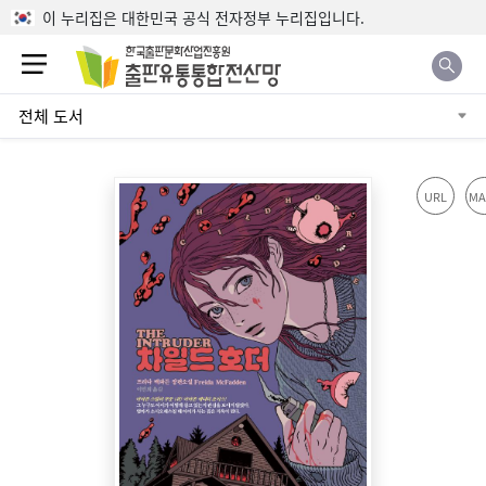
본문으로 바로가기
이 누리집은 대한민국 공식 전자정부 누리집입니다.
전체 도서
URL
MA