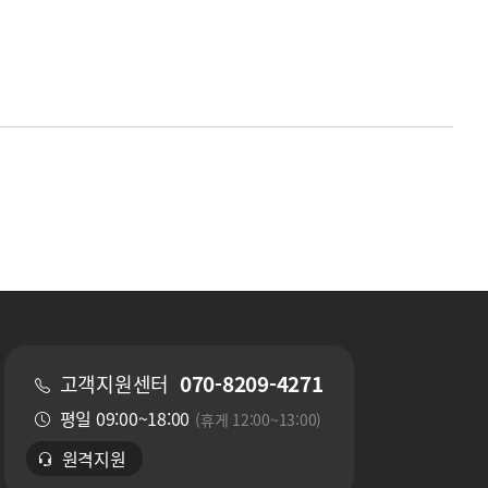
070-8209-4271
고객지원센터
평일 09:00~18:00
(휴게 12:00~13:00)
원격지원