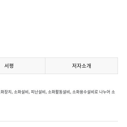
서평
저자소개
화장치, 소화설비, 피난설비, 소화활동설비, 소화용수설비로 나누어 소