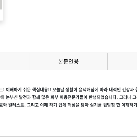
본문인용
트! 이해하기 쉬운 핵심내용!! 오늘날 생활이 윤택해짐에 따라 내적인 건강
의 눈부신 발전과 함께 많은 피부 미용전문가들이 탄생되었습니다. 그러나 그
료와 일러스트, 그리고 이해 하기 쉽게 핵심을 담아 실기를 뒷받침 한 이해하