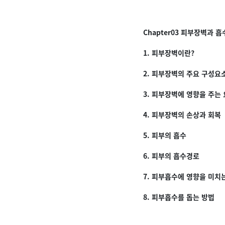
Chapter03 피부장벽과 흡
1. 피부장벽이란?
2. 피부장벽의 주요 구성요
3. 피부장벽에 영향을 주는
4. 피부장벽의 손상과 회복
5. 피부의 흡수
6. 피부의 흡수경로
7. 피부흡수에 영향을 미치
8. 피부흡수를 돕는 방법