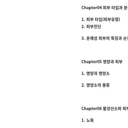
Chapter04 피부 타입과 
1. 피부 타입(피부유형)
2. 피부진단
3. 문제성 피부의 특징과 
Chapter05 영양과 피부
1. 영양과 영양소
2. 영양소의 종류
Chapter06 활성산소와 
1. 노화