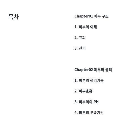
목차
Chapter01 피부 구조
1. 피부의 이해
2. 표피
3. 진피
Chapter02 피부와 생리
1. 피부의 생리기능
2. 피부호흡
3. 피부의의 PH
4. 피부의 부속기관