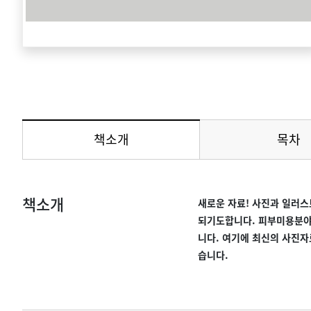
책소개
목차
메뉴 선택됨
책소개
새로운 자료! 사진과 일러스
되기도합니다. 피부미용분야
니다. 여기에 최신의 사진자
습니다.