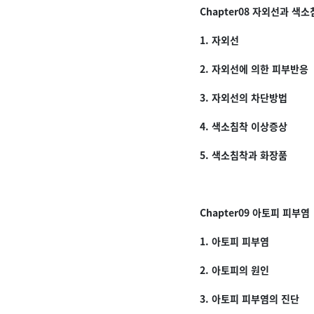
Chapter08 자외선과 색
1. 자외선
2. 자외선에 의한 피부반응
3. 자외선의 차단방법
4. 색소침착 이상증상
5. 색소침착과 화장품
Chapter09 아토피 피부염
1. 아토피 피부염
2. 아토피의 원인
3. 아토피 피부염의 진단