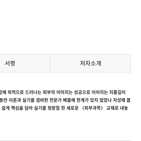
서평
저자소개
과 함께 외적으로 드러나는 피부의 이미지는 성공으로 이어지는 지름길이
동안 이론과 실기를 겸비한 전문가 배출에 한계가 있지 않았나 자성해 봅
기 쉽게 핵심을 담아 실기를 뒷받침 한 새로운 〈피부과학〉 교재로 내놓