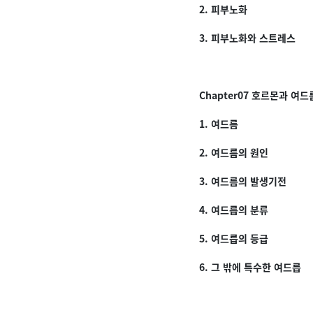
2. 피부노화
3. 피부노화와 스트레스
Chapter07 호르몬과 여드
1. 여드름
2. 여드름의 원인
3. 여드름의 발생기전
4. 여드릅의 분류
5. 여드릅의 등급
6. 그 밖에 특수한 여드릅