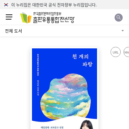
본문으로 바로가기
이 누리집은 대한민국 공식 전자정부 누리집입니다.
전체 도서
URL
MA