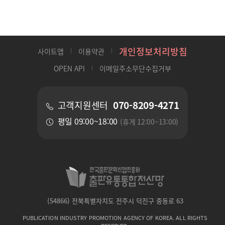
개인정보처리방침
사이트맵
이용약관
OPEN API
이메일주소무단수집거부
070-8209-4271
고객지원센터
평일 09:00~18:00
(휴게 12:00~13:00)
(54866) 전북특별자치도 전주시 덕진구 중동로 63
PUBLICATION INDUSTRY PROMOTION AGENCY OF KOREA. ALL RIGHTS