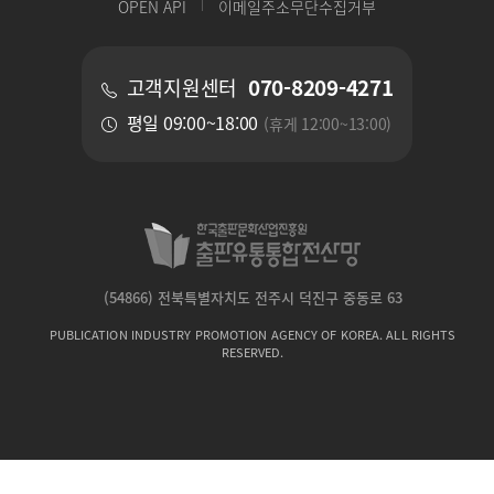
OPEN API
이메일주소무단수집거부
070-8209-4271
고객지원센터
평일 09:00~18:00
(휴게 12:00~13:00)
(54866) 전북특별자치도 전주시 덕진구 중동로 63
PUBLICATION INDUSTRY PROMOTION AGENCY OF KOREA. ALL RIGHTS
RESERVED.