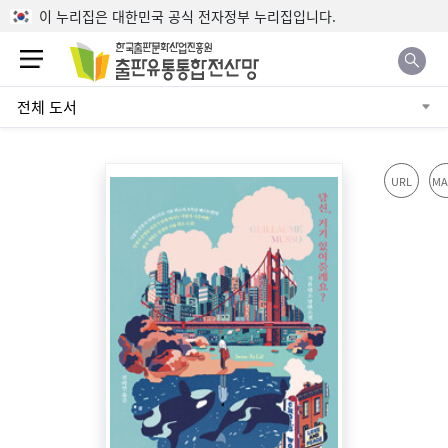
본문으로 바로가기
이 누리집은 대한민국 공식 전자정부 누리집입니다.
전체 도서
URL
MA