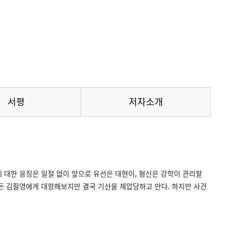
서평
저자소개
 대한 응징은 일절 없이 앞으로 유선은 대현이, 형신은 강학이 관리할
게든 김필영에게 대항해보지만 결국 기선을 제압당하고 만다. 하지만 사건