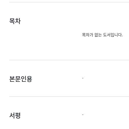
목차
목차가 없는 도서입니다.
본문인용
-
서평
-