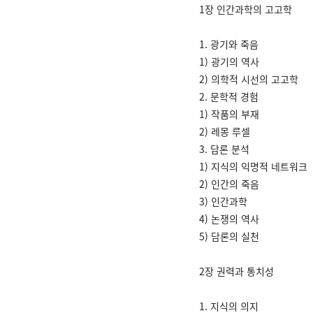
1장 인간과학의 고고학
1. 광기와 죽음
1) 광기의 역사
2) 의학적 시선의 고고학
2. 문학적 경험
1) 작품의 부재
2) 레몽 루셀
3. 담론 분석
1) 지식의 익명적 네트워크
2) 인간의 죽음
3) 인간과학
4) 논쟁의 역사
5) 담론의 실천
2장 권력과 통치성
1. 지식의 의지