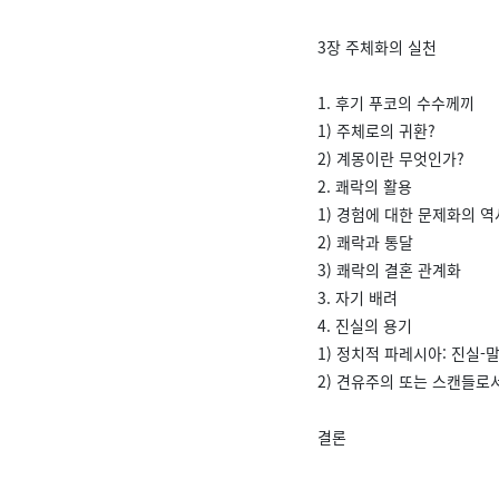
3장 주체화의 실천
1. 후기 푸코의 수수께끼
1) 주체로의 귀환?
2) 계몽이란 무엇인가?
2. 쾌락의 활용
1) 경험에 대한 문제화의 역
2) 쾌락과 통달
3) 쾌락의 결혼 관계화
3. 자기 배려
4. 진실의 용기
1) 정치적 파레시아: 진실
2) 견유주의 또는 스캔들로
결론