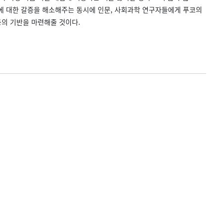
서에 대한 갈증을 해소해주는 동시에 인문, 사회과학 연구자들에게 푸코의
통의 기반을 마련해줄 것이다.