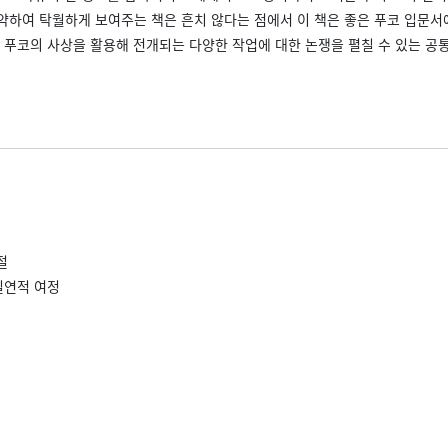
약하여 탁월하게 보여주는 책은 흔치 않다는 점에서 이 책은 좋은 푸코 입문
고 푸코의 사상을 활용해 전개되는 다양한 작업에 대한 논쟁을 펼칠 수 있는 공
절
필연적 여정