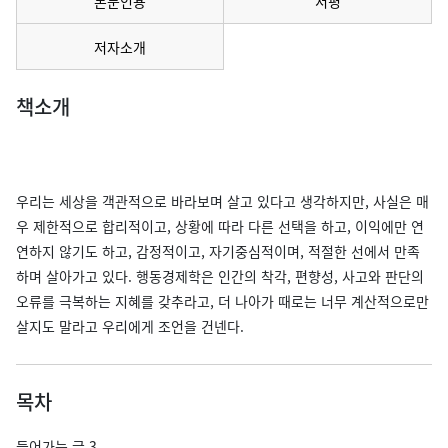
본문인용
서평
저자소개
책소개
우리는 세상을 객관적으로 바라보며 살고 있다고 생각하지만, 사실은 매
우 제한적으로 합리적이고, 상황에 따라 다른 선택을 하고, 이익에만 연
연하지 않기도 하고, 감정적이고, 자기중심적이며, 적절한 선에서 만족
하며 살아가고 있다. 행동경제학은 인간의 착각, 편향성, 사고와 판단의
오류를 극복하는 지혜를 갖추라고, 더 나아가 때로는 너무 계산적으로만
살지도 말라고 우리에게 조언을 건넨다.
목차
들어가는 글 3