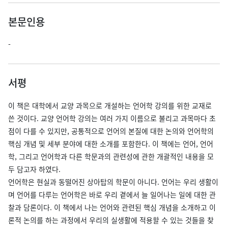
본문인용
-
서평
이 책은 대학에서 교양 과목으로 개설하는 언어학 강의를 위한 교재로
쓴 것이다. 교양 언어학 강의는 여러 가지 이름으로 불리고 과목마다 초
점이 다를 수 있지만, 공통적으로 언어의 본질에 대한 논의와 언어학의
핵심 개념 및 세부 분야에 대한 소개를 포함한다. 이 책에는 언어, 언어
학, 그리고 언어학과 다른 학문과의 관련성에 관한 개괄적인 내용을 모
두 담고자 하였다.
언어학은 현실과 동떨어진 상아탑의 학문이 아니다. 언어는 우리 생활이
며 언어를 다루는 언어학은 바로 우리 곁에서 늘 일어나는 일에 대한 관
찰과 담론이다. 이 책에서 나는 언어와 관련된 핵심 개념을 소개하고 이
론적 논의를 하는 과정에서 우리의 실생활에 적용할 수 있는 것들을 찾