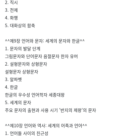
2. 직시
3. 전제
4. 화행
5. 대화상의 함축
^^제9장 언어와 문자: 세계의 문자와 한글^^
1. 문자의 발달 단계
그림문자와 단어문자 음절문자 한자 유머
2. 설형문자와 상형문자
설형문자 상형문자
3. 알파벳
4. 한글
한글의 우수성 언어학자 세종대왕
5. 세계의 문자
주요 문자의 출현과 사용 시기 '반지의 제왕'의 문자
^^제10장 언어와 역사: 세계의 어족과 언어^^
1. 언어들 사이의 친근성