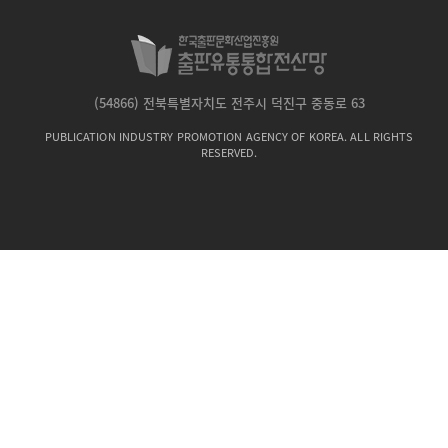
(54866) 전북특별자치도 전주시 덕진구 중동로 63
PUBLICATION INDUSTRY PROMOTION AGENCY OF KOREA. ALL RIGHTS
RESERVED.