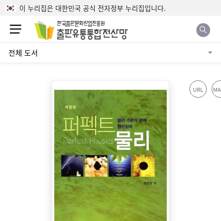
본문으로 바로가기
이 누리집은 대한민국 공식 전자정부 누리집입니다.
전체 도서
URL
MA