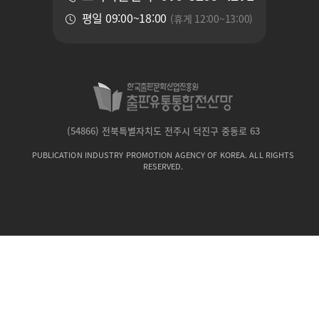
평일 09:00~18:00
(휴게 12:00~13:00)
(54866) 전북특별자치도 전주시 덕진구 중동로 63
PUBLICATION INDUSTRY PROMOTION AGENCY OF KOREA. ALL RIGHTS
RESERVED.