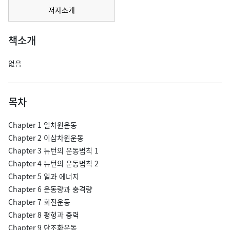
저자소개
책소개
없음
목차
Chapter 1 일차원운동
Chapter 2 이삼차원운동
Chapter 3 뉴턴의 운동법칙 1
Chapter 4 뉴턴의 운동법칙 2
Chapter 5 일과 에너지
Chapter 6 운동량과 충격량
Chapter 7 회전운동
Chapter 8 평형과 중력
Chapter 9 단조화운동