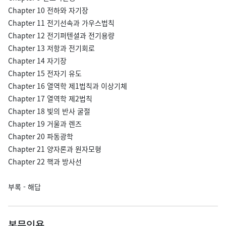
Chapter 10 전하와 자기장
Chapter 11 전기선속과 가우스법칙
Chapter 12 전기퍼텐셜과 전기용량
Chapter 13 저항과 전기회로
Chapter 14 자기장
Chapter 15 전자기 유도
Chapter 16 열역학 제1법칙과 이상기체
Chapter 17 열역학 제2법칙
Chapter 18 빛의 반사 굴절
Chapter 19 거울과 렌즈
Chapter 20 파동광학
Chapter 21 양자론과 원자모형
Chapter 22 핵과 방사선
부록 - 해답
본문인용