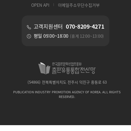
OPEN API
이메일주소무단수집거부
070-8209-4271
고객지원센터
평일 09:00~18:00
(휴게 12:00~13:00)
(54866) 전북특별자치도 전주시 덕진구 중동로 63
PUBLICATION INDUSTRY PROMOTION AGENCY OF KOREA. ALL RIGHTS
RESERVED.