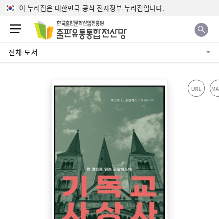
본문으로 바로가기
이 누리집은 대한민국 공식 전자정부 누리집입니다.
전체 도서
URL
MA