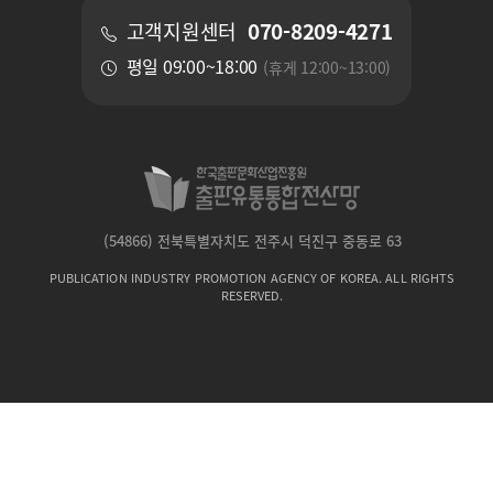
070-8209-4271
고객지원센터
평일 09:00~18:00
(휴게 12:00~13:00)
(54866) 전북특별자치도 전주시 덕진구 중동로 63
PUBLICATION INDUSTRY PROMOTION AGENCY OF KOREA. ALL RIGHTS
RESERVED.