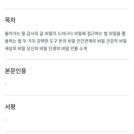
목차
들어가는 말 감사의 글 비밀이 드러나다 비밀에 접근하는 법 비밀을 활
용하는 법 두 가지 강력한 도구 돈의 비밀 인간관계의 비밀 건강의 비밀
세상의 비밀 당신의 비밀 인생의 비밀 인물 소개
본문인용
-
서평
-