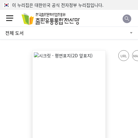
본문으로 바로가기
이 누리집은 대한민국 공식 전자정부 누리집입니다.
전체 도서
URL
MA