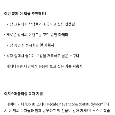
이런 분께 이 책을 추천해요!
- 가상 교실에서 학생들과 소통하고 싶은
선생님
- 새로운 방식의 이벤트를 고민 중인
마케터
- 가상 공연 & 전시회를 열
기획자
- 각자 집에서 즐기는 모임을 개최하고 싶은
누구나
- 게더타운을 다양하게 응용해 보고 싶은
기존 사용자
이지스퍼블리싱 독자 지원
- 네이버 카페 ‘Do it! 스터디룸(cafe.naver.com/doitstudyroom)’에
서 이 책의 독자들과 함께 공부하고 책 선물도 받아 가세요! 스스로 학습