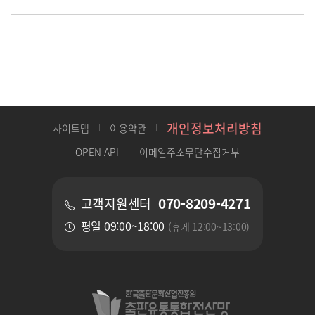
개인정보처리방침
사이트맵
이용약관
OPEN API
이메일주소무단수집거부
070-8209-4271
고객지원센터
평일 09:00~18:00
(휴게 12:00~13:00)