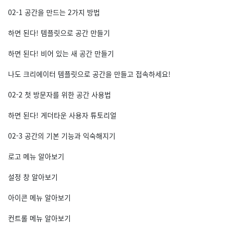
02-1 공간을 만드는 2가지 방법
하면 된다! 템플릿으로 공간 만들기
하면 된다! 비어 있는 새 공간 만들기
나도 크리에이터 템플릿으로 공간을 만들고 접속하세요!
02-2 첫 방문자를 위한 공간 사용법
하면 된다! 게더타운 사용자 튜토리얼
02-3 공간의 기본 기능과 익숙해지기
로고 메뉴 알아보기
설정 창 알아보기
아이콘 메뉴 알아보기
컨트롤 메뉴 알아보기