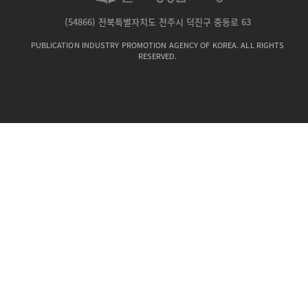
(54866) 전북특별자치도 전주시 덕진구 중동로 63
PUBLICATION INDUSTRY PROMOTION AGENCY OF KOREA. ALL RIGHTS
RESERVED.