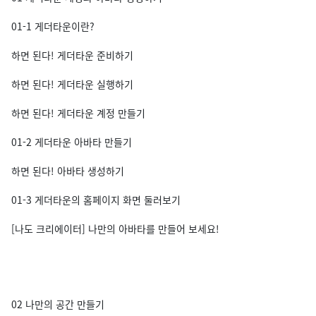
01-1 게더타운이란?
하면 된다! 게더타운 준비하기
하면 된다! 게더타운 실행하기
하면 된다! 게더타운 계정 만들기
01-2 게더타운 아바타 만들기
하면 된다! 아바타 생성하기
01-3 게더타운의 홈페이지 화면 둘러보기
[나도 크리에이터] 나만의 아바타를 만들어 보세요!
02 나만의 공간 만들기