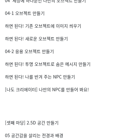
04 세상에 하나뿐인 나만의 오브젝트 만들기
04-1 오브젝트 만들기
하면 된다! 기존 오브젝트에 이미지 씌우기
하면 된다! 새로운 오브젝트 만들기
04-2 응용 오브젝트 만들기
하면 된다! 투명 오브젝트로 숨은 메시지 만들기
하면 된다! 나를 반겨 주는 NPC 만들기
[나도 크리에이터] 나만의 NPC를 만들어 봐요!
[셋째 마당] 2.5D 공간 만들기
05 공간감을 살리는 전경과 배경