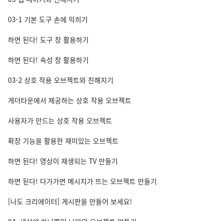
03-1 기본 도구 손에 익히기
하면 된다! 도구 창 활용하기
하면 된다! 속성 창 활용하기
03-2 상호 작용 오브젝트와 친해지기
게더타운에서 제공하는 상호 작용 오브젝트
사용자가 만드는 상호 작용 오브젝트
확장 기능을 활용한 재미있는 오브젝트
하면 된다! 영상이 재생되는 TV 만들기
하면 된다! 다가가면 메시지가 뜨는 오브젝트 만들기
[나도 크리에이터] 게시판을 만들어 보세요!