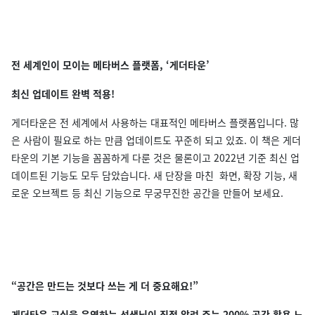
전 세계인이 모이는 메타버스 플랫폼, ‘게더타운’
최신 업데이트 완벽 적용!
게더타운은 전 세계에서 사용하는 대표적인 메타버스 플랫폼입니다. 많
은 사람이 필요로 하는 만큼 업데이트도 꾸준히 되고 있죠. 이 책은 게더
타운의 기본 기능을 꼼꼼하게 다룬 것은 물론이고 2022년 기준 최신 업
데이트된 기능도 모두 담았습니다. 새 단장을 마친 화면, 확장 기능, 새
로운 오브젝트 등 최신 기능으로 무궁무진한 공간을 만들어 보세요.
“공간은 만드는 것보다 쓰는 게 더 중요해요!”
게더타운 교실을 운영하는 선생님이 직접 알려 주는 200% 공간 활용 노