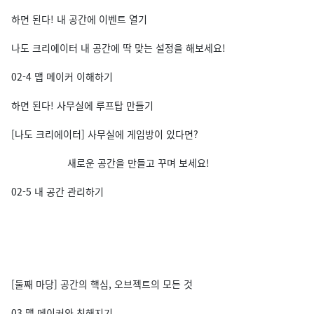
하면 된다! 내 공간에 이벤트 열기
나도 크리에이터 내 공간에 딱 맞는 설정을 해보세요!
02-4 맵 메이커 이해하기
하면 된다! 사무실에 루프탑 만들기
[나도 크리에이터] 사무실에 게임방이 있다면?
새로운 공간을 만들고 꾸며 보세요!
02-5 내 공간 관리하기
[둘째 마당] 공간의 핵심, 오브젝트의 모든 것
03 맵 메이커와 친해지기