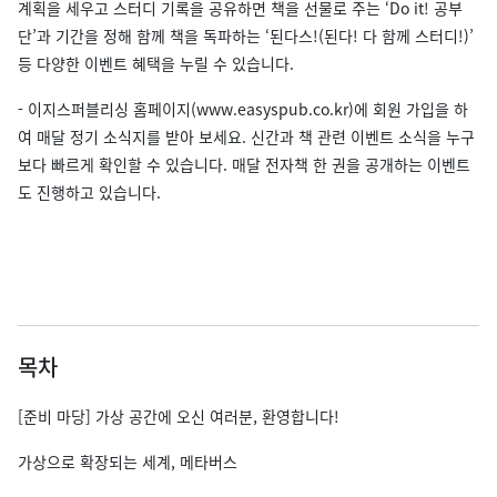
계획을 세우고 스터디 기록을 공유하면 책을 선물로 주는 ‘Do it! 공부
단’과 기간을 정해 함께 책을 독파하는 ‘된다스!(된다! 다 함께 스터디!)’
등 다양한 이벤트 혜택을 누릴 수 있습니다.
- 이지스퍼블리싱 홈페이지(www.easyspub.co.kr)에 회원 가입을 하
여 매달 정기 소식지를 받아 보세요. 신간과 책 관련 이벤트 소식을 누구
보다 빠르게 확인할 수 있습니다. 매달 전자책 한 권을 공개하는 이벤트
도 진행하고 있습니다.
목차
[준비 마당] 가상 공간에 오신 여러분, 환영합니다!
가상으로 확장되는 세계, 메타버스