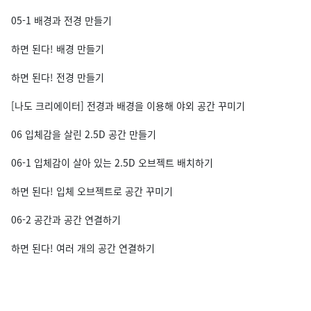
05-1 배경과 전경 만들기
하면 된다! 배경 만들기
하면 된다! 전경 만들기
[나도 크리에이터] 전경과 배경을 이용해 야외 공간 꾸미기
06 입체감을 살린 2.5D 공간 만들기
06-1 입체감이 살아 있는 2.5D 오브젝트 배치하기
하면 된다! 입체 오브젝트로 공간 꾸미기
06-2 공간과 공간 연결하기
하면 된다! 여러 개의 공간 연결하기