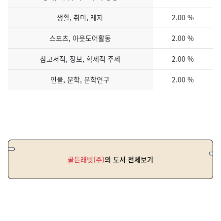
생활, 취미, 레저
2.00 %
스포츠, 아웃도어활동
2.00 %
참고서적, 정보, 학제적 주제
2.00 %
인물, 문학, 문학연구
2.00 %
골든래빗(주)
의 도서 전체보기