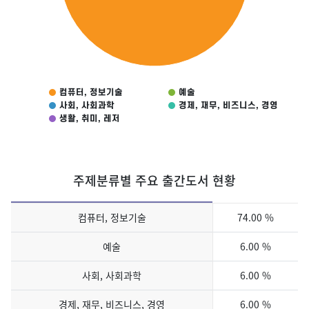
컴퓨터, 정보기술
예술
사회, 사회과학
경제, 재무, 비즈니스, 경영
생활, 취미, 레저
End of interactive chart.
주제분류별 주요 출간도서 현황
주제분류별 주요 출간도서 현황
컴퓨터, 정보기술
74.00 %
예술
6.00 %
사회, 사회과학
6.00 %
경제, 재무, 비즈니스, 경영
6.00 %