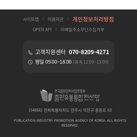
개인정보처리방침
사이트맵
이용약관
OPEN API
이메일주소무단수집거부
070-8209-4271
고객지원센터
평일 09:00~18:00
(휴게 12:00~13:00)
(54866) 전북특별자치도 전주시 덕진구 중동로 63
PUBLICATION INDUSTRY PROMOTION AGENCY OF KOREA. ALL RIGHTS
RESERVED.