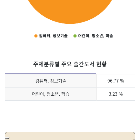
컴퓨터, 정보기술
어린이, 청소년, 학습
End of interactive chart.
주제분류별 주요 출간도서 현황
주제분류별 주요 출간도서 현황
컴퓨터, 정보기술
96.77 %
어린이, 청소년, 학습
3.23 %