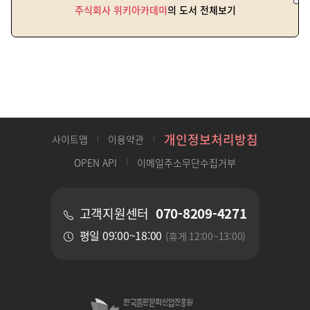
주식회사 위키아카데미
의 도서 전체보기
개인정보처리방침
사이트맵
이용약관
OPEN API
이메일주소무단수집거부
070-8209-4271
고객지원센터
평일 09:00~18:00
(휴게 12:00~13:00)