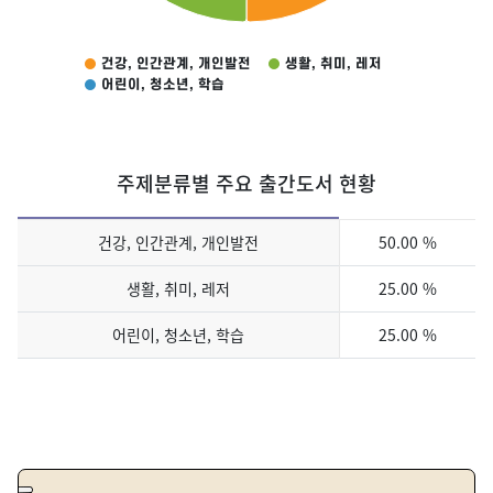
건강, 인간관계, 개인발전
생활, 취미, 레저
어린이, 청소년, 학습
End of interactive chart.
주제분류별 주요 출간도서 현황
주제분류별 주요 출간도서 현황
건강, 인간관계, 개인발전
50.00 %
생활, 취미, 레저
25.00 %
어린이, 청소년, 학습
25.00 %