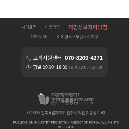
개인정보처리방침
사이트맵
이용약관
OPEN API
이메일주소무단수집거부
070-8209-4271
고객지원센터
평일 09:00~18:00
(휴게 12:00~13:00)
(54866) 전북특별자치도 전주시 덕진구 중동로 63
PUBLICATION INDUSTRY PROMOTION AGENCY OF KOREA. ALL RIGHTS
RESERVED.