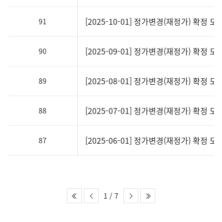
[2025-10-01] 정가변경(재정가) 확정 도
91
[2025-09-01] 정가변경(재정가) 확정 도
90
[2025-08-01] 정가변경(재정가) 확정 도
89
[2025-07-01] 정가변경(재정가) 확정 도
88
[2025-06-01] 정가변경(재정가) 확정 도
87
1 / 7