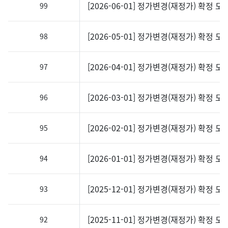
[2026-06-01] 정가변경(재정가) 확정 도
99
[2026-05-01] 정가변경(재정가) 확정 도
98
[2026-04-01] 정가변경(재정가) 확정 도
97
[2026-03-01] 정가변경(재정가) 확정 도
96
[2026-02-01] 정가변경(재정가) 확정 도
95
[2026-01-01] 정가변경(재정가) 확정 도
94
[2025-12-01] 정가변경(재정가) 확정 도
93
[2025-11-01] 정가변경(재정가) 확정 도
92