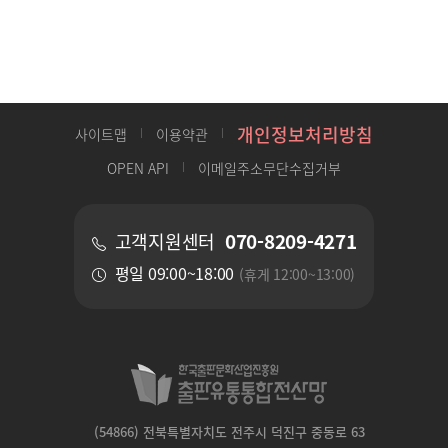
개인정보처리방침
사이트맵
이용약관
OPEN API
이메일주소무단수집거부
070-8209-4271
고객지원센터
평일 09:00~18:00
(휴게 12:00~13:00)
(54866) 전북특별자치도 전주시 덕진구 중동로 63