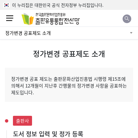
본문으로 바로가기
이 누리집은 대한민국 공식 전자정부 누리집입니다.
정가변경 공표제도 소개
정가변경 공표제도 소개
정가변경 공표 제도는 출판문화산업진흥법 시행령 제15조에
의해서 12개월이 지난후 간행물의 정가변경 사항을 공표하는
제도입니다.
출판사
도서 정보 입력 및 정가 등록