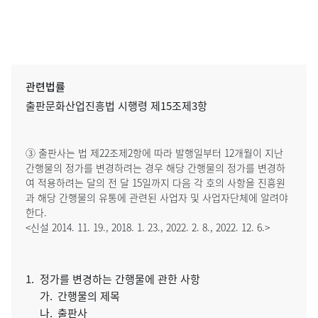
관련법률
출판문화산업진흥법 시행령 제15조제3항
③ 출판사는 법 제22조제2항에 따라 발행일부터 12개월이 지난
간행물의 정가를 변경하려는 경우 해당 간행물의 정가를 변경하
여 적용하려는 달의 전 달 15일까지 다음 각 호의 사항을 진흥원
과 해당 간행물의 유통에 관련된 사업자 및 사업자단체에 알려야
한다.
<신설 2014. 11. 19., 2018. 1. 23., 2022. 2. 8., 2022. 12. 6.>
1.
정가를 변경하는 간행물에 관한 사항
가.
간행물의 제목
나.
출판사